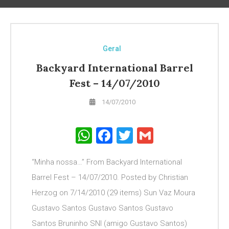
Geral
Backyard International Barrel
Fest – 14/07/2010
14/07/2010
WhatsApp
Facebook
Twitter
Gmail
“Minha nossa…” From Backyard International
Barrel Fest – 14/07/2010. Posted by Christian
Herzog on 7/14/2010 (29 items) Sun Vaz Moura
Gustavo Santos Gustavo Santos Gustavo
Santos Bruninho SNI (amigo Gustavo Santos)