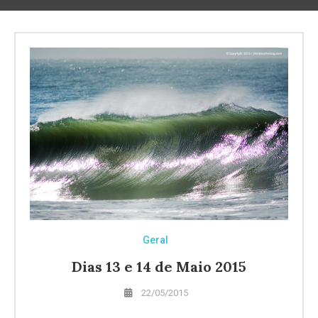
Geral
Dias 13 e 14 de Maio 2015
22/05/2015