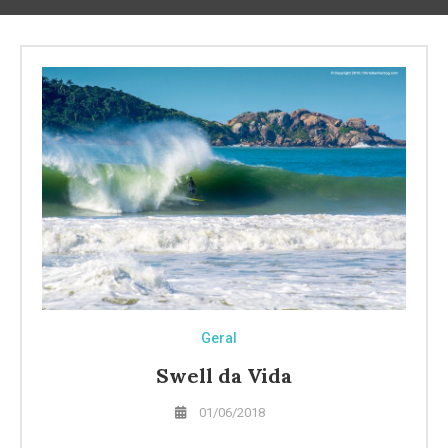
Geral
Swell da Vida
01/06/2018