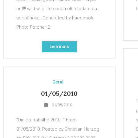
out!!! wild wild life casca olha toda esta
sequência… Generated by Facebook
Photo Fetcher 2
Leia mais
Geral
01/05/2010
“
01/05/2010
“Dia do trabalho 2010…” From
01/05/2010. Posted by Christian Herzog