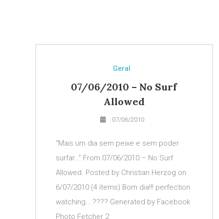
Geral
07/06/2010 – No Surf
Allowed
07/06/2010
“Mais um dia sem peixe e sem poder
surfar…” From 07/06/2010 – No Surf
Allowed. Posted by Christian Herzog on
6/07/2010 (4 items) Bom dia!!! perfection
watching… ???? Generated by Facebook
Photo Fetcher 2