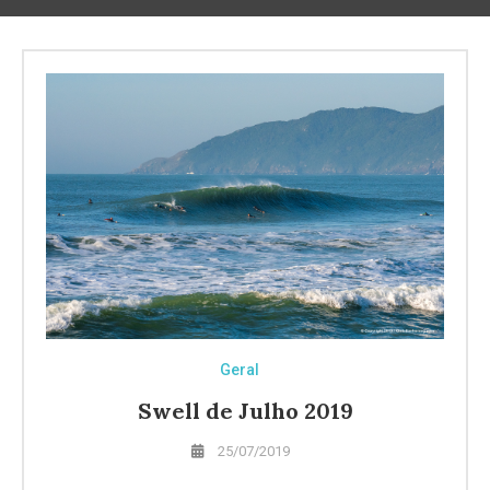
Geral
Swell de Julho 2019
25/07/2019