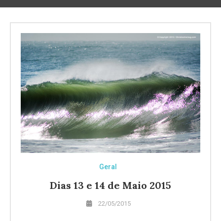
Geral
Dias 13 e 14 de Maio 2015
22/05/2015