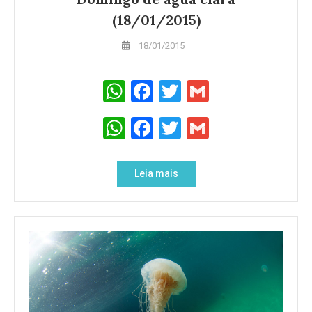
(18/01/2015)
18/01/2015
WhatsApp
Facebook
Twitter
Gmail
WhatsApp
Facebook
Twitter
Gmail
Leia mais