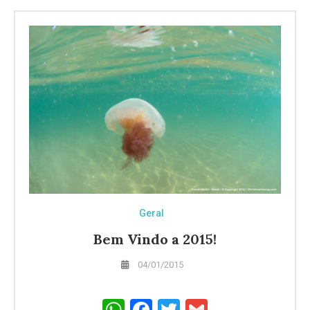
Geral
Bem Vindo a 2015!
04/01/2015
WhatsApp
Facebook
Twitter
Gmail