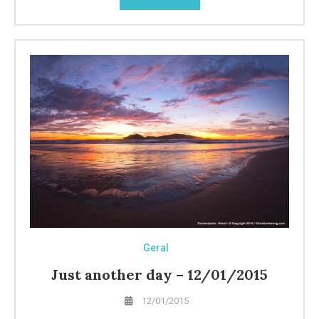
Geral
Just another day – 12/01/2015
12/01/2015