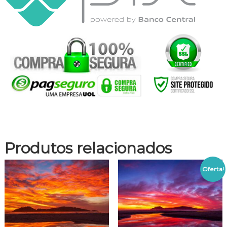
Produtos relacionados
Oferta!