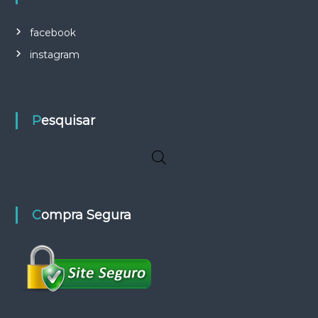
facebook
instagram
Pesquisar
Compra Segura