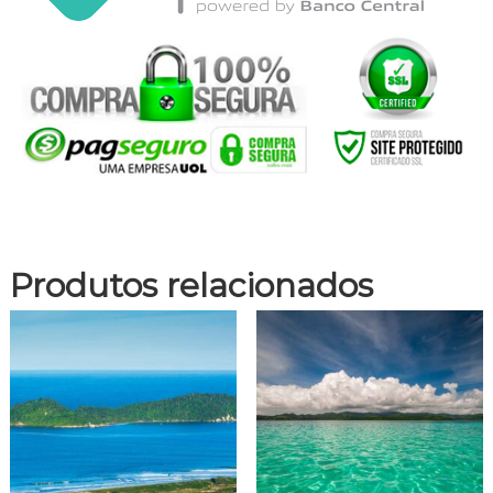
Produtos relacionados