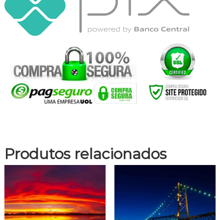
Produtos relacionados