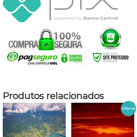
Produtos relacionados
Oferta!