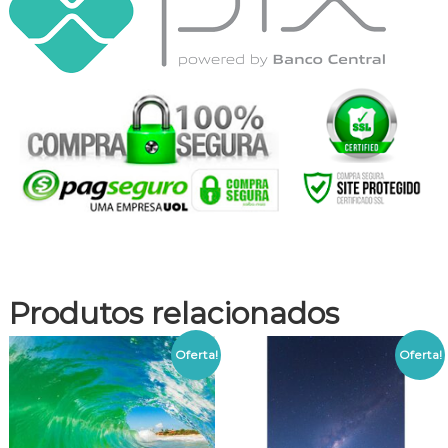
Produtos relacionados
Oferta!
Oferta!