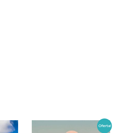
Oferta!