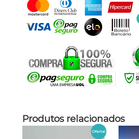
Produtos relacionados
Oferta!