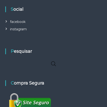
Social
facebook
instagram
Pesquisar
Compra Segura