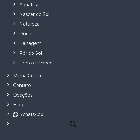
Aquática
Nascer do Sol
Natureza
Ondas
Paisagem
Pôr do Sol
Preto e Branco
Minha Conta
Contato
Doações
Blog
WhatsApp