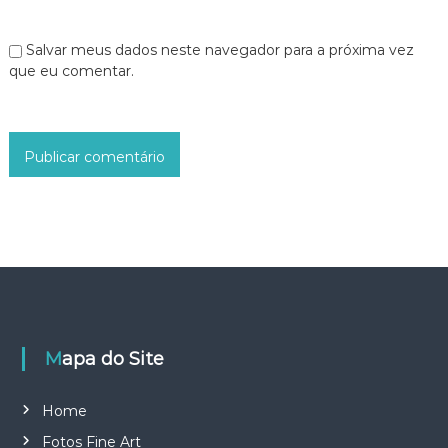
Salvar meus dados neste navegador para a próxima vez
que eu comentar.
Mapa do Site
Home
Fotos Fine Art