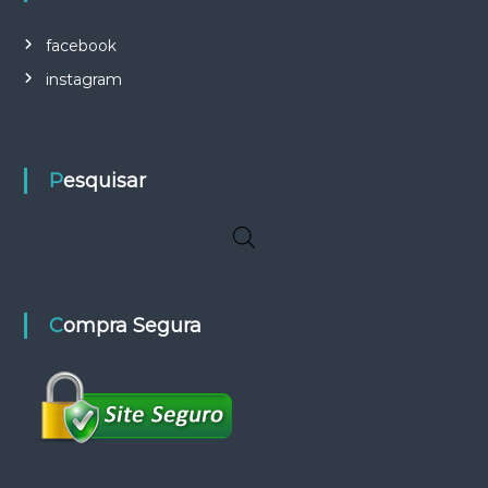
facebook
instagram
Pesquisar
Compra Segura